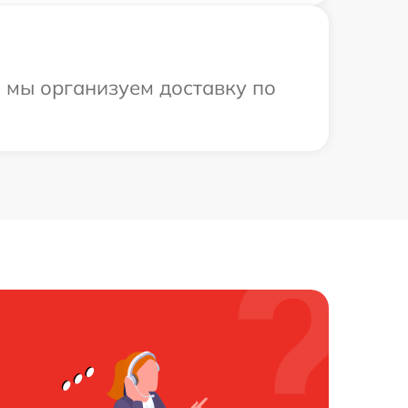
и мы организуем доставку по