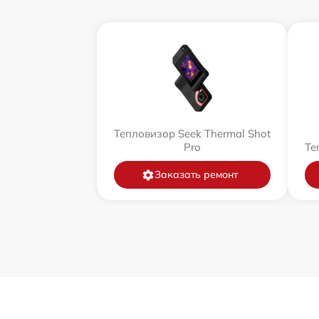
Тепловизор Seek Thermal Shot
Pro
Те
Заказать ремонт