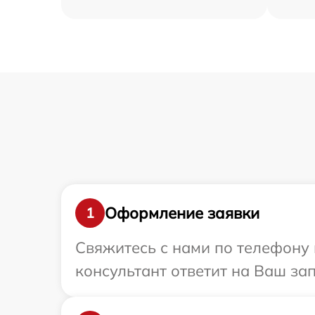
Оформление заявки
1
Свяжитесь с нами по телефону 
консультант ответит на Ваш за