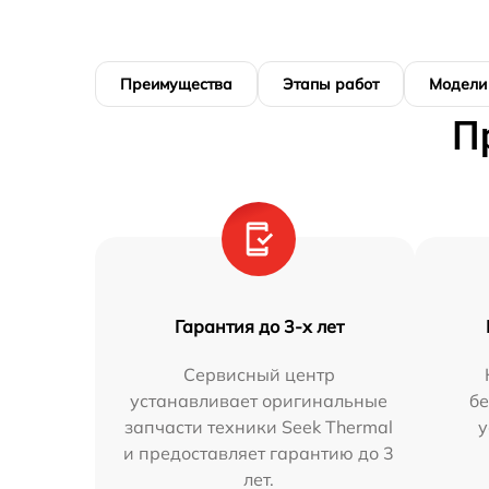
Преимущества
Этапы работ
Модели
П
Гарантия до 3-х лет
Сервисный центр
устанавливает оригинальные
бе
запчасти техники Seek Thermal
у
и предоставляет гарантию до 3
лет.