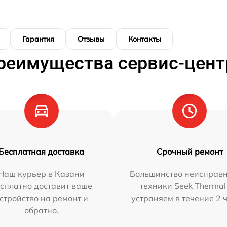
Гарантия
Отзывы
Контакты
реимущества сервис-цент
Бесплатная доставка
Срочный ремонт
Наш курьер в Казани
Большинство неисправн
сплатно доставит ваше
техники Seek Thermal
стройство на ремонт и
устраняем в течение 2 
обратно.