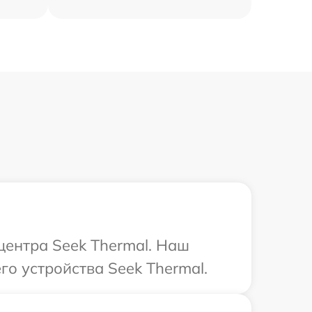
центра Seek Thermal. Наш
го устройства Seek Thermal.