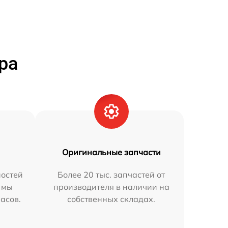
ра
Оригинальные запчасти
остей
Более 20 тыс. запчастей от
 мы
производителя в наличии на
часов.
собственных складах.