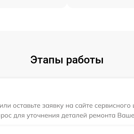
Этапы работы
или оставьте заявку на сайте сервисного 
прос для уточнения деталей ремонта Ваше