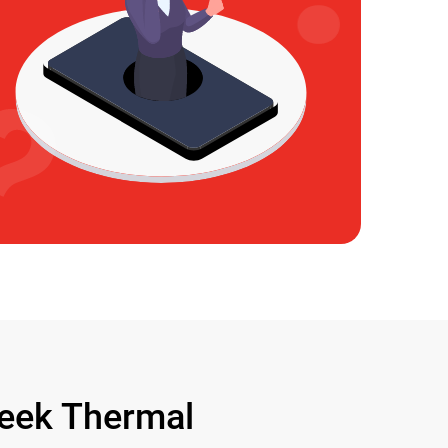
ek Thermal