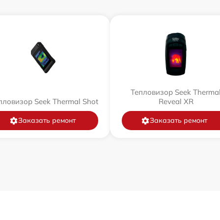
Тепловизор Seek Therma
пловизор Seek Thermal Shot
Reveal XR
Заказать ремонт
Заказать ремонт