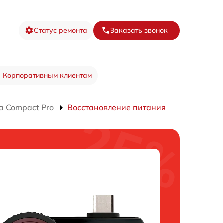
Статус ремонта
Заказать звонок
Корпоративным клиентам
а Compact Pro
Восстановление питания