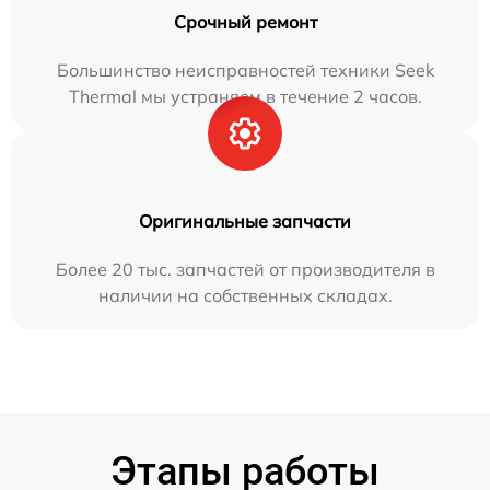
Срочный ремонт
Большинство неисправностей техники Seek
Thermal мы устраняем в течение 2 часов.
Оригинальные запчасти
Более 20 тыс. запчастей от производителя в
наличии на собственных складах.
Этапы работы