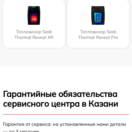
Тепловизор Seek
Тепловизор Seek
Thermal Reveal XR
Thermal Reveal Pro
Гарантийные обязательства
сервисного центра в Казани
Гарантия от сервиса: на установленные нами детали
— до 3 месяцев.