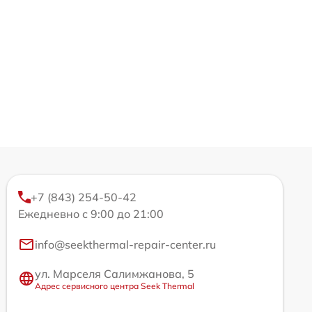
+7 (843) 254-50-42
Ежедневно с 9:00 до 21:00
info@seekthermal-repair-center.ru
ул. Марселя Салимжанова, 5
Адрес сервисного центра Seek Thermal