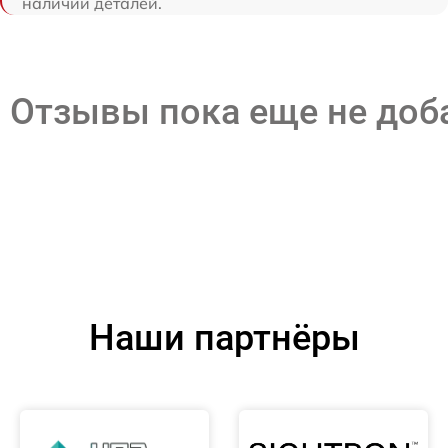
наличии деталей.
Отзывы пока еще не до
Наши партнёры