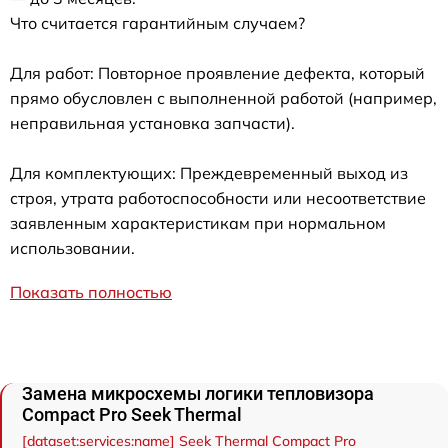
Что считается гарантийным случаем?
Для работ: Повторное проявление дефекта, который
прямо обусловлен с выполненной работой (например,
неправильная установка запчасти).
Для комплектующих: Преждевременный выход из
строя, утрата работоспособности или несоответствие
заявленным характеристикам при нормальном
использовании.
Показать полностью
Замена микросхемы логики тепловизора
Compact Pro Seek Thermal
[dataset:services:name] Seek Thermal Compact Pro