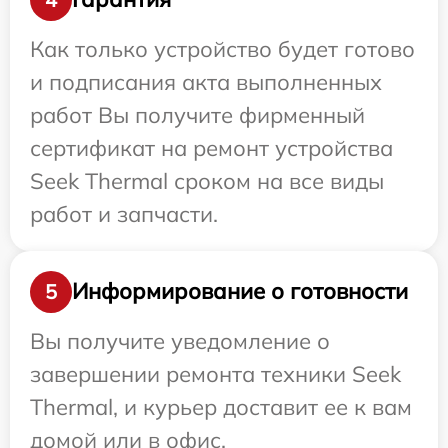
Как только устройство будет готово
и подписания акта выполненных
работ Вы получите фирменный
сертификат на ремонт устройства
Seek Thermal сроком на все виды
работ и запчасти.
Информирование о готовности
5
Вы получите уведомление о
завершении ремонта техники Seek
Thermal, и курьер доставит ее к вам
домой или в офис.