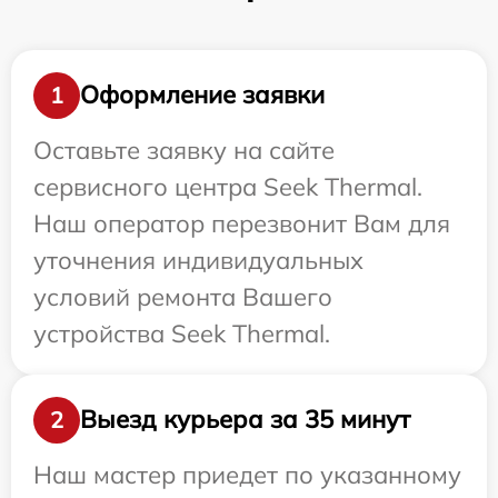
Оформление заявки
1
Оставьте заявку на сайте
сервисного центра Seek Thermal.
Наш оператор перезвонит Вам для
уточнения индивидуальных
условий ремонта Вашего
устройства Seek Thermal.
Выезд курьера за 35 минут
2
Наш мастер приедет по указанному