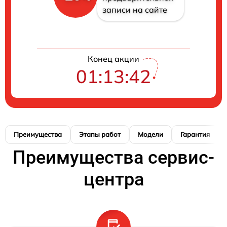
записи на сайте
Конец акции
01:13:41
Преимущества
Этапы работ
Модели
Гарантия
Преимущества сервис-
центра