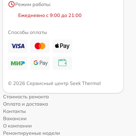
Режим работы:
Ежедневно с 9:00 до 21:00
Способы оплаты
© 2026 Сервисный центр Seek Thermal
Стоимость ремонта
Оплата и доставка
Контакты
Вакансии
О компании
Ремонтируемые модели