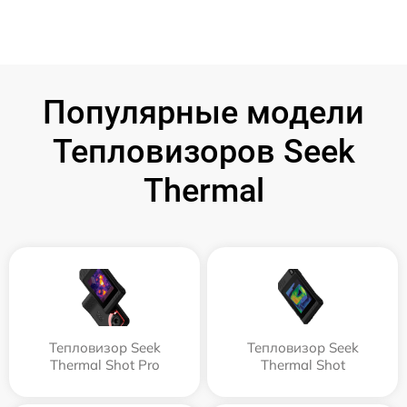
Популярные модели
Тепловизоров Seek
Thermal
Тепловизор Seek
Тепловизор Seek
Thermal Shot Pro
Thermal Shot