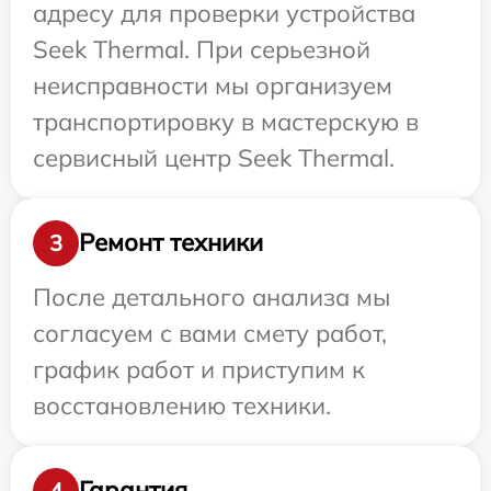
адресу для проверки устройства
Seek Thermal. При серьезной
неисправности мы организуем
транспортировку в мастерскую в
сервисный центр Seek Thermal.
Ремонт техники
3
После детального анализа мы
согласуем с вами смету работ,
график работ и приступим к
восстановлению техники.
Гарантия
4