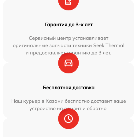
Гарантия до 3-х лет
Сервисный центр устанавливает
оригинальные запчасти техники Seek Thermal
и предоставляет гарантию до 3 лет.
Бесплатная доставка
Наш курьер в Казани бесплатно доставит ваше
устройство на ремонт и обратно.