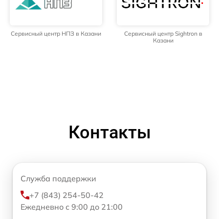
Сервисный центр НПЗ в Казани
Сервисный центр Sightron в
Казани
Контакты
Служба поддержки
+7 (843) 254-50-42
Ежедневно с 9:00 до 21:00