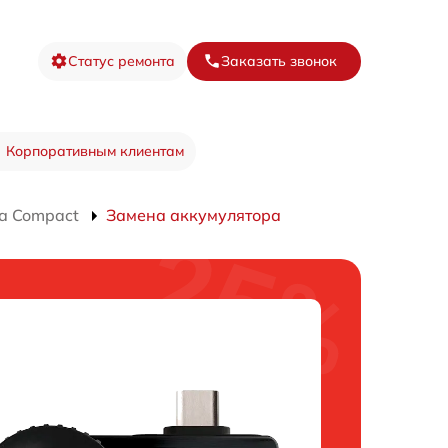
Статус ремонта
Заказать звонок
Корпоративным клиентам
а Compact
Замена аккумулятора