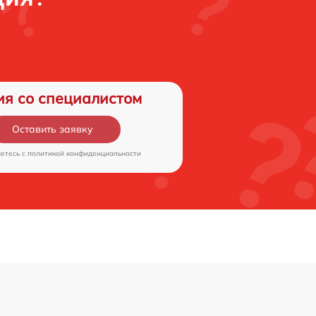
ия со специалистом
Оставить заявку
аетесь c
политикой конфиденциальности