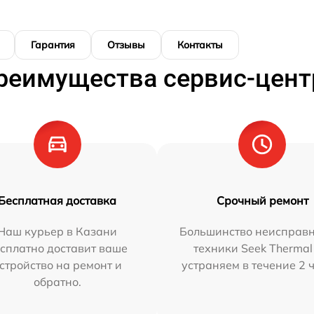
Гарантия
Отзывы
Контакты
реимущества сервис-цент
Бесплатная доставка
Срочный ремонт
Наш курьер в Казани
Большинство неисправн
сплатно доставит ваше
техники Seek Thermal
стройство на ремонт и
устраняем в течение 2 
обратно.