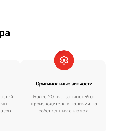
ра
Оригинальные запчасти
остей
Более 20 тыс. запчастей от
 мы
производителя в наличии на
часов.
собственных складах.