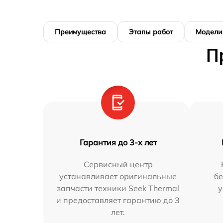
Преимущества
Этапы работ
Модели
П
Гарантия до 3-х лет
Сервисный центр
устанавливает оригинальные
бе
запчасти техники Seek Thermal
у
и предоставляет гарантию до 3
лет.