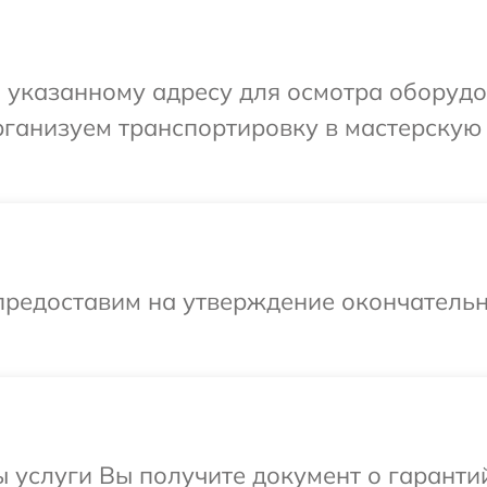
 указанному адресу для осмотра оборудо
ганизуем транспортировку в мастерскую 
предоставим на утверждение окончательн
ы услуги Вы получите документ о гарант