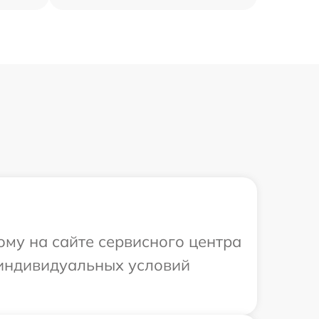
ому на сайте сервисного центра
я индивидуальных условий