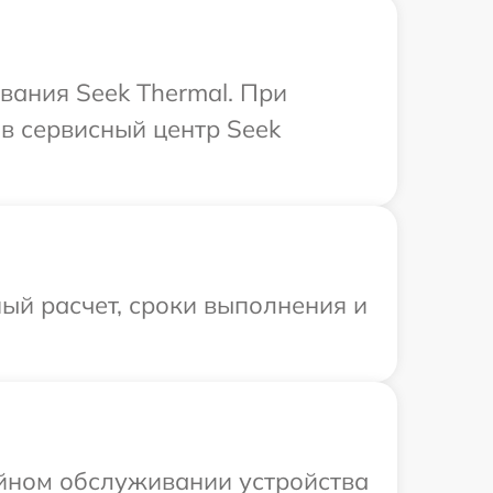
вания Seek Thermal. При
в сервисный центр Seek
ый расчет, сроки выполнения и
ийном обслуживании устройства