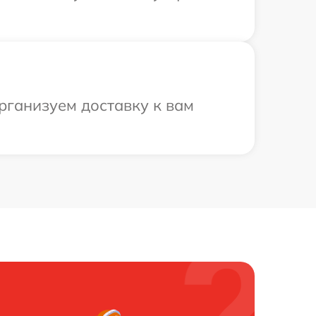
рганизуем доставку к вам