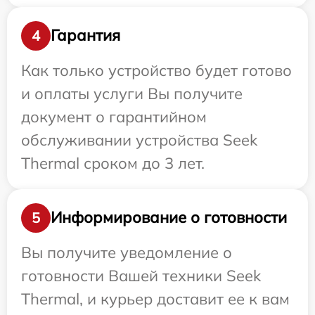
Гарантия
4
Как только устройство будет готово
и оплаты услуги Вы получите
документ о гарантийном
обслуживании устройства Seek
Thermal сроком до 3 лет.
Информирование о готовности
5
Вы получите уведомление о
готовности Вашей техники Seek
Thermal, и курьер доставит ее к вам