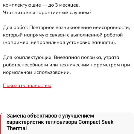
комплектующие — до 3 месяцев.
Что считается гарантийным случаем?
Для работ: Повторное возникновение неисправности,
который напрямую связан с выполненной работой
(например, неправильная установка запчасти).
Для комплектующих: Внезапная поломка, утрата
работоспособности или техническим параметрам при
нормальном использовании.
Показать полностью
Замена объективов с улучшением
характеристик тепловизора Compact Seek
Thermal