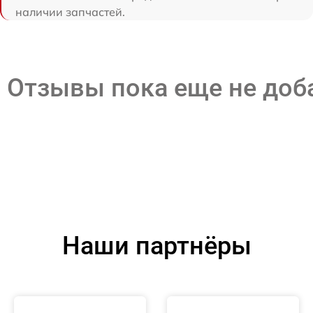
наличии запчастей.
Отзывы пока еще не до
Наши партнёры