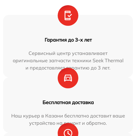
Гарантия до 3-х лет
Сервисный центр устанавливает
оригинальные запчасти техники Seek Thermal
и предоставляет гарантию до 3 лет.
Бесплатная доставка
Наш курьер в Казани бесплатно доставит ваше
устройство на ремонт и обратно.