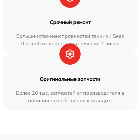
Срочный ремонт
Большинство неисправностей техники Seek
Thermal мы устраняем в течение 2 часов.
Оригинальные запчасти
Более 20 тыс. запчастей от производителя в
наличии на собственных складах.