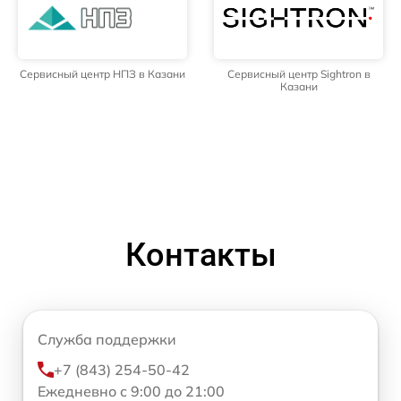
Сервисный центр НПЗ в Казани
Сервисный центр Sightron в
Казани
Контакты
Служба поддержки
+7 (843) 254-50-42
Ежедневно с 9:00 до 21:00