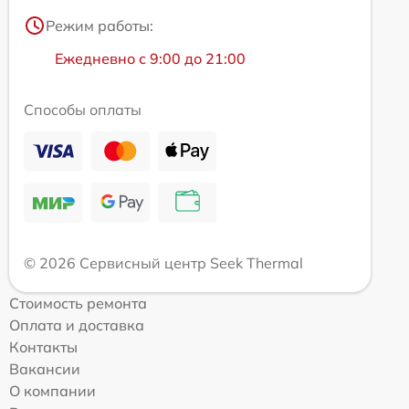
Режим работы:
Ежедневно с 9:00 до 21:00
Способы оплаты
© 2026 Сервисный центр Seek Thermal
Стоимость ремонта
Оплата и доставка
Контакты
Вакансии
О компании