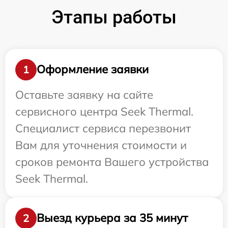
Этапы работы
Оформление заявки
1
Оставьте заявку на сайте
сервисного центра Seek Thermal.
Специалист сервиса перезвонит
Вам для уточнения стоимости и
сроков ремонта Вашего устройства
Seek Thermal.
Выезд курьера за 35 минут
2