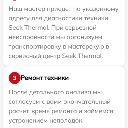
Наш мастер приедет по указанному
адресу для диагностики техники
Seek Thermal. При серьезной
неисправности мы организуем
транспортировку в мастерскую в
сервисный центр Seek Thermal.
Ремонт техники
3
После детального анализа мы
согласуем с вами окончательный
расчет, время ремонта и займемся
устранением неполадок.