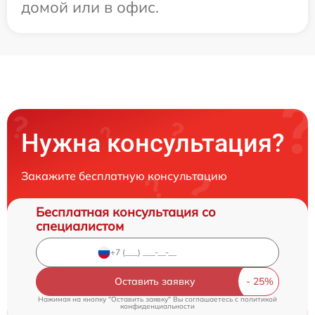
домой или в офис.
Нужна консультация?
Закажите бесплатную консультацию
Бесплатная консультация со
специалистом
Оставить заявку
Нажимая на кнопку "Оставить заявку" Вы соглашаетесь c
политикой
конфиденциальности