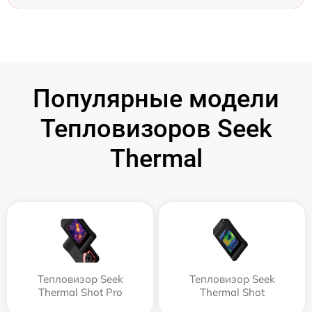
Популярные модели
Тепловизоров Seek
Thermal
Тепловизор Seek
Тепловизор Seek
Thermal Shot Pro
Thermal Shot