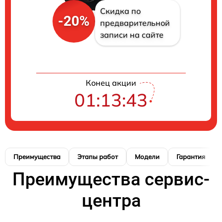
Скидка по
-20%
предварительной
записи на сайте
Конец акции
01:13:42
Преимущества
Этапы работ
Модели
Гарантия
Преимущества сервис-
центра