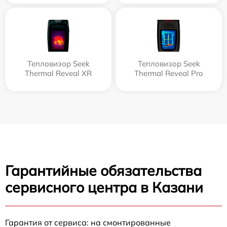
Тепловизор Seek
Тепловизор Seek
Thermal Reveal XR
Thermal Reveal Pro
Гарантийные обязательства
сервисного центра в Казани
Гарантия от сервиса: на смонтированные