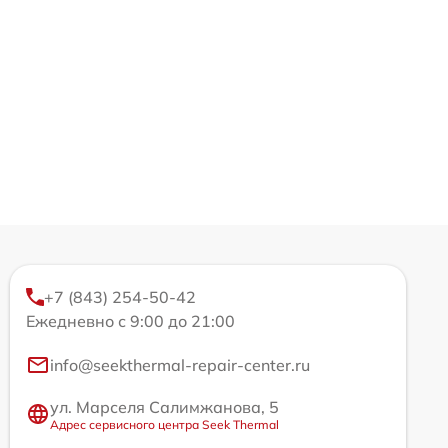
+7 (843) 254-50-42
Ежедневно с 9:00 до 21:00
info@seekthermal-repair-center.ru
ул. Марселя Салимжанова, 5
Адрес сервисного центра Seek Thermal