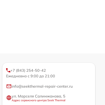
+7 (843) 254-50-42
Ежедневно с 9:00 до 21:00
info@seekthermal-repair-center.ru
ул. Марселя Салимжанова, 5
Адрес сервисного центра Seek Thermal