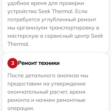
удобное время для проверки
устройства Seek Thermal. Если
потребуется углубленный ремонт
мы организуем транспортировку в
мастерскую в сервисный центр Seek
Thermal.
Ремонт техники
3
После детального анализа мы
предоставим на утверждение
окончательный расчет, время
ремонта и начнем ремонтные
операции.