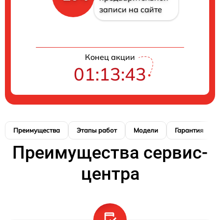
записи на сайте
Конец акции
01:13:42
Преимущества
Этапы работ
Модели
Гарантия
Преимущества сервис-
центра