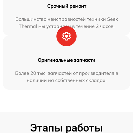
Срочный ремонт
Большинство неисправностей техники Seek
Thermal мы устраняем в течение 2 часов.
Оригинальные запчасти
Более 20 тыс. запчастей от производителя в
наличии на собственных складах.
Этапы работы