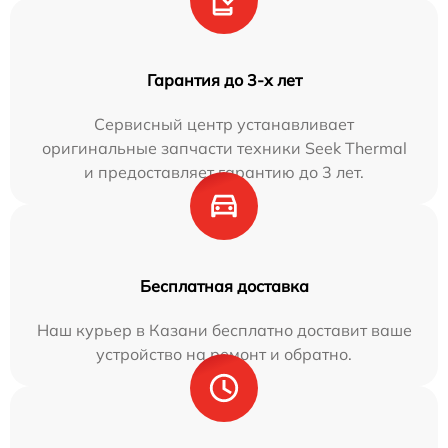
Гарантия до 3-х лет
Сервисный центр устанавливает
оригинальные запчасти техники Seek Thermal
и предоставляет гарантию до 3 лет.
Бесплатная доставка
Наш курьер в Казани бесплатно доставит ваше
устройство на ремонт и обратно.