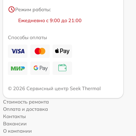
Режим работы:
Ежедневно с 9:00 до 21:00
Способы оплаты
© 2026 Сервисный центр Seek Thermal
Стоимость ремонта
Оплата и доставка
Контакты
Вакансии
О компании