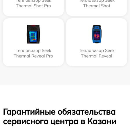
Тепловизор Seek
Тепловизор Seek
Thermal Shot Pro
Thermal Shot
Тепловизор Seek
Тепловизор Seek
Thermal Reveal Pro
Thermal Reveal
Гарантийные обязательства
сервисного центра в Казани