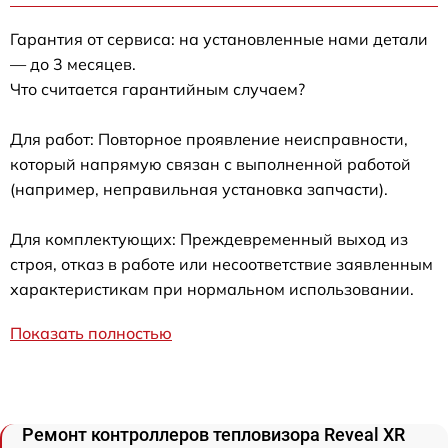
Гарантия от сервиса: на установленные нами детали
— до 3 месяцев.
Что считается гарантийным случаем?
Для работ: Повторное проявление неисправности,
который напрямую связан с выполненной работой
(например, неправильная установка запчасти).
Для комплектующих: Преждевременный выход из
строя, отказ в работе или несоответствие заявленным
характеристикам при нормальном использовании.
Показать полностью
Ремонт контроллеров тепловизора Reveal XR