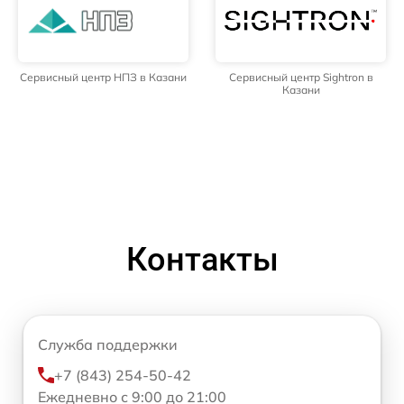
Сервисный центр НПЗ в Казани
Сервисный центр Sightron в
Казани
Контакты
Служба поддержки
+7 (843) 254-50-42
Ежедневно с 9:00 до 21:00