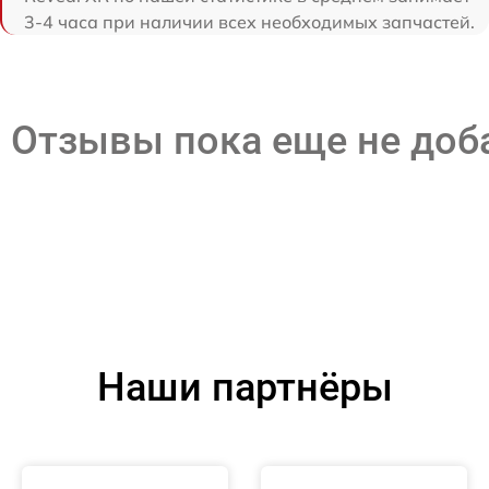
3-4 часа при наличии всех необходимых запчастей.
Отзывы пока еще не до
Наши партнёры