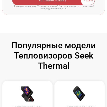
Нажимая на кнопку "Оставить заявку" Вы соглашаетесь c
политикой
конфиденциальности
Популярные модели
Тепловизоров Seek
Thermal