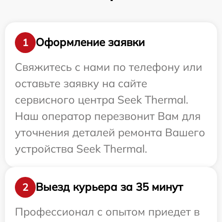
Оформление заявки
1
Свяжитесь с нами по телефону или
оставьте заявку на сайте
сервисного центра Seek Thermal.
Наш оператор перезвонит Вам для
уточнения деталей ремонта Вашего
устройства Seek Thermal.
Выезд курьера за 35 минут
2
Профессионал с опытом приедет в