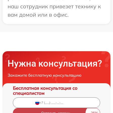
наш сотрудник привезет технику к
вам домой или в офис.
Нужна консультация?
Закажите бесплатную консультацию
Бесплатная консультация со
специалистом
Оставить заявку