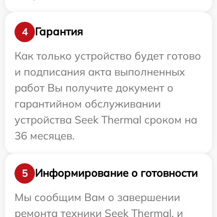
Гарантия
4
Как только устройство будет готово
и подписания акта выполненных
работ Вы получите документ о
гарантийном обслуживании
устройства Seek Thermal сроком на
36 месяцев.
Информирование о готовности
5
Мы сообщим Вам о завершении
ремонта техники Seek Thermal, и