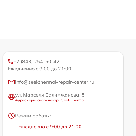
+7 (843) 254-50-42
Ежедневно с 9:00 до 21:00
info@seekthermal-repair-center.ru
ул. Марселя Салимжанова, 5
Адрес сервисного центра Seek Thermal
Режим работы:
Ежедневно с 9:00 до 21:00