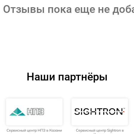
Отзывы пока еще не до
Наши партнёры
Сервисный центр НПЗ в Казани
Сервисный центр Sightron в