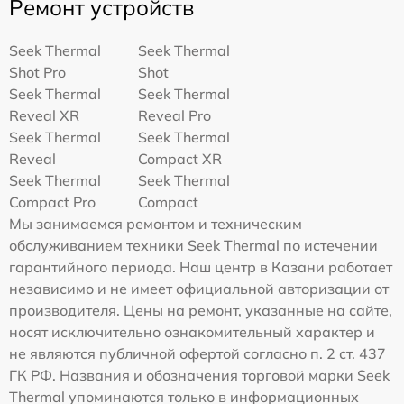
Ремонт устройств
Seek Thermal
Seek Thermal
Shot Pro
Shot
Seek Thermal
Seek Thermal
Reveal XR
Reveal Pro
Seek Thermal
Seek Thermal
Reveal
Compact XR
Seek Thermal
Seek Thermal
Compact Pro
Compact
Мы занимаемся ремонтом и техническим
обслуживанием техники Seek Thermal по истечении
гарантийного периода. Наш центр в Казани работает
независимо и не имеет официальной авторизации от
производителя. Цены на ремонт, указанные на сайте,
носят исключительно ознакомительный характер и
не являются публичной офертой согласно п. 2 ст. 437
ГК РФ. Названия и обозначения торговой марки Seek
Thermal упоминаются только в информационных