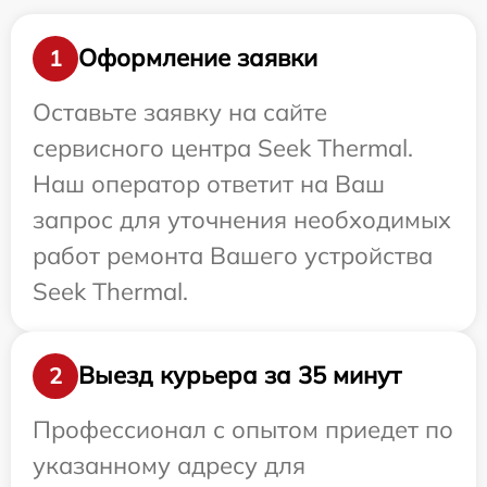
Оформление заявки
1
Оставьте заявку на сайте
сервисного центра Seek Thermal.
Наш оператор ответит на Ваш
запрос для уточнения необходимых
работ ремонта Вашего устройства
Seek Thermal.
Выезд курьера за 35 минут
2
Профессионал с опытом приедет по
указанному адресу для