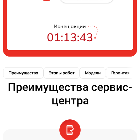
Конец акции
01:13:42
Преимущества
Этапы работ
Модели
Гарантия
Преимущества сервис-
центра