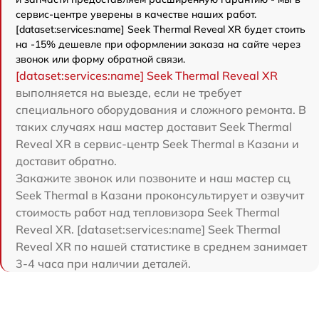
сервис-центре уверены в качестве наших работ.
[dataset:services:name] Seek Thermal Reveal XR будет стоить
на -15% дешевле при оформлении заказа на сайте через
звонок или форму обратной связи.
[dataset:services:name] Seek Thermal Reveal XR
выполняется на выезде, если не требует
специального оборудования и сложного ремонта. В
таких случаях наш мастер доставит Seek Thermal
Reveal XR в сервис-центр Seek Thermal в Казани и
доставит обратно.
Закажите звонок или позвоните и наш мастер сц
Seek Thermal в Казани проконсультирует и озвучит
стоимость работ над тепловизора Seek Thermal
Reveal XR. [dataset:services:name] Seek Thermal
Reveal XR по нашей статистике в среднем занимает
3-4 часа при наличии деталей.