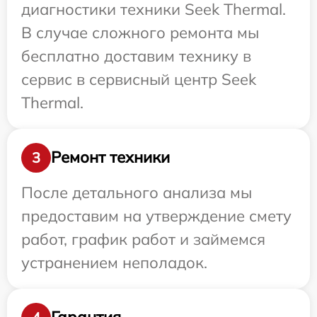
диагностики техники Seek Thermal.
В случае сложного ремонта мы
бесплатно доставим технику в
сервис в сервисный центр Seek
Thermal.
Ремонт техники
3
После детального анализа мы
предоставим на утверждение смету
работ, график работ и займемся
устранением неполадок.