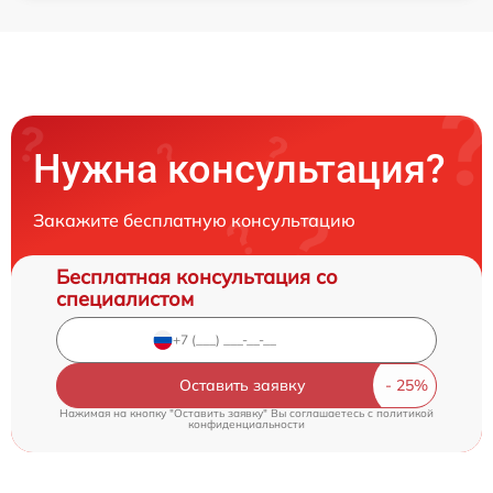
Нужна консультация?
Закажите бесплатную консультацию
Бесплатная консультация со
специалистом
Оставить заявку
Нажимая на кнопку "Оставить заявку" Вы соглашаетесь c
политикой
конфиденциальности