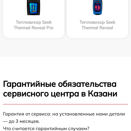
Тепловизор Seek
Тепловизор Seek
Thermal Reveal Pro
Thermal Reveal
Гарантийные обязательства
сервисного центра в Казани
Гарантия от сервиса: на установленные нами детали
— до 3 месяцев.
Что считается гарантийным случаем?