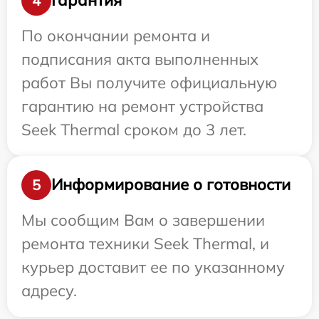
Гарантия
4
По окончании ремонта и
подписания акта выполненных
работ Вы получите официальную
гарантию на ремонт устройства
Seek Thermal сроком до 3 лет.
Информирование о готовности
5
Мы сообщим Вам о завершении
ремонта техники Seek Thermal, и
курьер доставит ее по указанному
адресу.