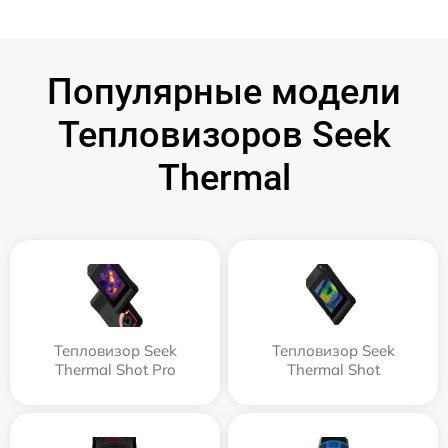
Популярные модели
Тепловизоров Seek
Thermal
Тепловизор Seek
Тепловизор Seek
Thermal Shot Pro
Thermal Shot