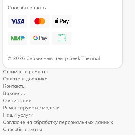
Способы оплаты
© 2026 Сервисный центр Seek Thermal
Стоимость ремонта
Оплата и доставка
Контакты
Вакансии
О компании
Ремонтируемые модели
Наши услуги
Согласие на обработку персональных данных
Способы оплаты