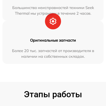
Большинство неисправностей техники Seek
Thermal мы устраняем в течение 2 часов.
Оригинальные запчасти
Более 20 тыс. запчастей от производителя в
наличии на собственных складах.
Этапы работы