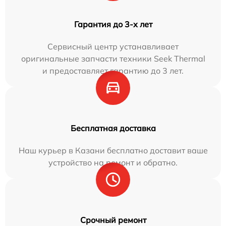
Гарантия до 3-х лет
Сервисный центр устанавливает
оригинальные запчасти техники Seek Thermal
и предоставляет гарантию до 3 лет.
Бесплатная доставка
Наш курьер в Казани бесплатно доставит ваше
устройство на ремонт и обратно.
Срочный ремонт