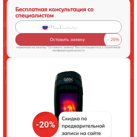
Бесплатная консультация со
специалистом
Оставить заявку
Нажимая на кнопку "Оставить заявку" Вы соглашаетесь c
политикой
конфиденциальности
Скидка по
-20%
предварительной
записи на сайте