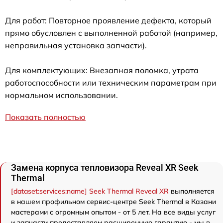
Для работ: Повторное проявление дефекта, который
прямо обусловлен с выполненной работой (например,
неправильная установка запчасти).
Для комплектующих: Внезапная поломка, утрата
работоспособности или техническим параметрам при
нормальном использовании.
Показать полностью
Замена корпуса тепловизора Reveal XR Seek
Thermal
[dataset:services:name] Seek Thermal Reveal XR
выполняется
в нашем профильном сервис-центре Seek Thermal в Казани
мастерами с огромным опытом - от 5 лет. На все виды услуг
и запчасти предоставляем расширенную гарантию - мы в