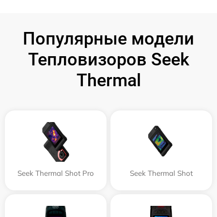
Популярные модели
Тепловизоров Seek
Thermal
Seek Thermal Shot Pro
Seek Thermal Shot