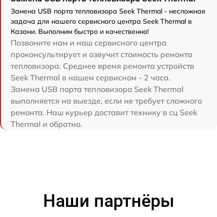
Замена USB порта тепловизора Seek Thermal - несложная
задача для нашего сервисного центра Seek Thermal в
Казани. Выполним быстро и качественно!
Позвоните нам и наш сервисного центра
проконсультирует и озвучит стоимость ремонта
тепловизора. Среднее время ремонта устройств
Seek Thermal в нашем сервисном - 2 часа.
Замена USB порта тепловизора Seek Thermal
выполняется на выезде, если не требует сложного
ремонта. Наш курьер доставит технику в сц Seek
Thermal и обратно.
Наши партнёры