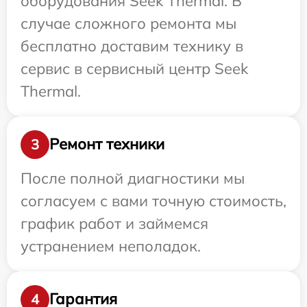
оборудования Seek Thermal. В
случае сложного ремонта мы
бесплатно доставим технику в
сервис в сервисный центр Seek
Thermal.
Ремонт техники
3
После полной диагностики мы
согласуем с вами точную стоимость,
график работ и займемся
устранением неполадок.
Гарантия
4