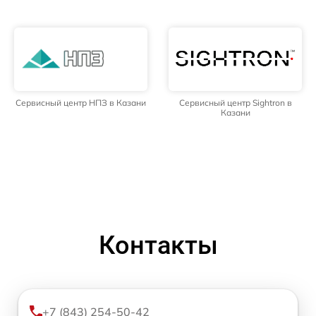
Сервисный центр НПЗ в Казани
Сервисный центр Sightron в
Казани
Контакты
+7 (843) 254-50-42