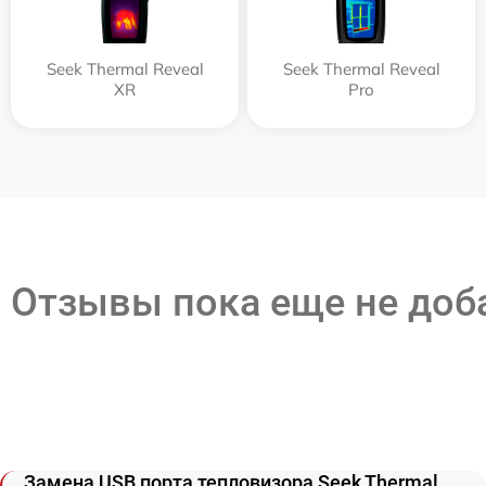
Seek Thermal Reveal
Seek Thermal Reveal
XR
Pro
Отзывы пока еще не до
Замена USB порта тепловизора Seek Thermal