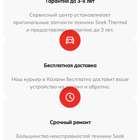
Гарантия до 3-х лет
Сервисный центр устанавливает
оригинальные запчасти техники Seek Thermal
и предоставляет гарантию до 3 лет.
Бесплатная доставка
Наш курьер в Казани бесплатно доставит ваше
устройство на ремонт и обратно.
Срочный ремонт
Большинство неисправностей техники Seek