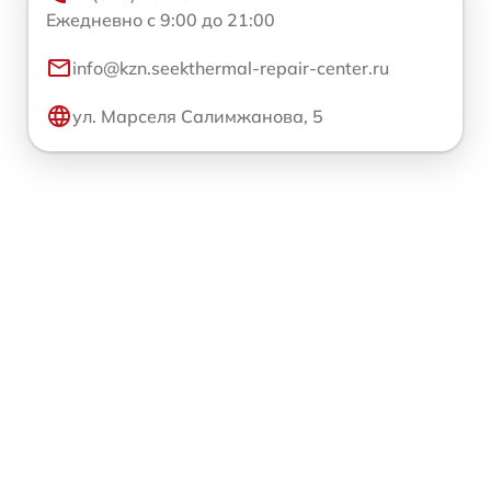
Ежедневно с 9:00 до 21:00
info@kzn.seekthermal-repair-center.ru
ул. Марселя Салимжанова, 5