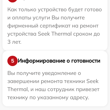
Как только устройство будет готово
и оплаты услуги Вы получите
фирменный сертификат на ремонт
устройства Seek Thermal сроком до
3 лет.
Информирование о готовности
5
Вы получите уведомление о
завершении ремонта техники Seek
Thermal, и наш сотрудник привезет
технику по указанному адресу.