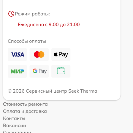
Режим работы:
Ежедневно с 9:00 до 21:00
Способы оплаты
© 2026 Сервисный центр Seek Thermal
Стоимость ремонта
Оплата и доставка
Контакты
Вакансии
О компании