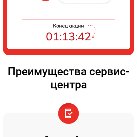
Конец акции
01:13:42
Преимущества сервис-
центра